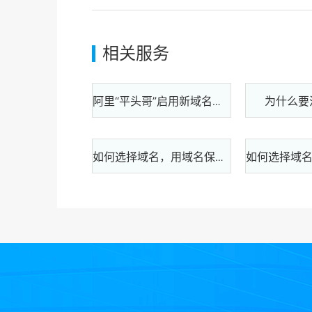
相关服务
为什么要
阿里“平头哥”启用新域名，米农却炸锅了！
如何选择域名，用域名保护您的品牌呢？