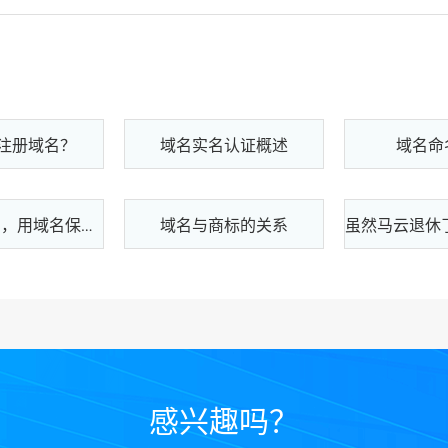
注册域名？
域名实名认证概述
域名命
域名与商标的关系
如何选择域名，用域名保护您的品牌呢？
感兴趣吗？