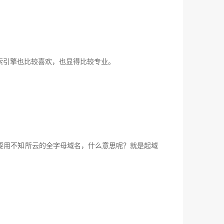
，搜索引擎也比较喜欢，也显得比较专业。
要用不知所云的全字母域名，什么意思呢？就是起域