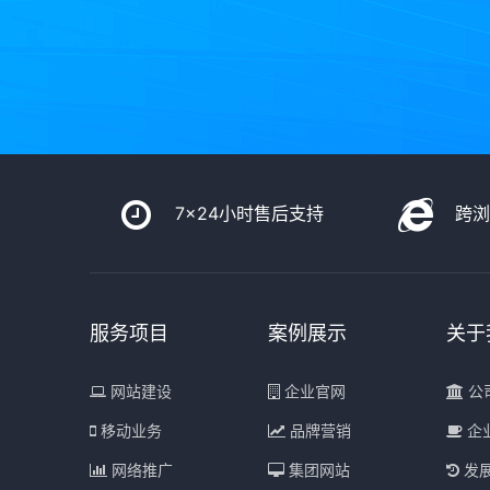
7x24小时售后支持
跨
服务项目
案例展示
关于
网站建设
企业官网
公
移动业务
品牌营销
企
网络推广
集团网站
发