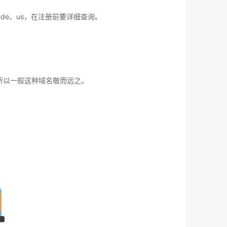
de、us，在注册前要详细查询。
所以一般这种域名敬而远之。