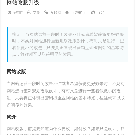
网站改版升级
6年前
艾微
互联网
（2901）
（2）
摘要：当网站运营一段时间效果不佳或者希望获得更好效果
时，不妨对网站进行重新规划改版设计，有时只是进行一些
看似微小的改进，只要真正体现出营销型企业网站的基本特
点，往往就可以取得明显的效果。
网站改版
当网站运营一段时间效果不佳或者希望获得更好效果时，不妨对
网站进行重新规划改版设计，有时只是进行一些看似微小的改
进，只要真正体现出营销型企业网站的基本特点，往往就可以取
得明显的效果。
简介
网站改版，前提要知道为什么要改，如何改？如果只是设计、功