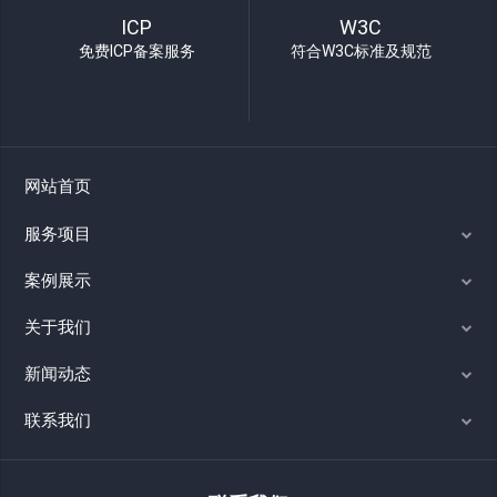
ICP
W3C
免费ICP备案服务
符合W3C标准及规范
网站首页
服务项目
案例展示
关于我们
新闻动态
联系我们