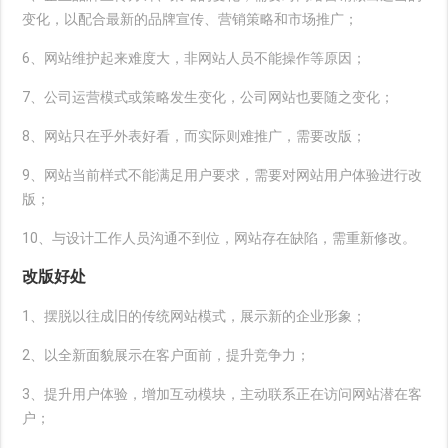
变化，以配合最新的品牌宣传、营销策略和市场推广；
6、网站维护起来难度大，非网站人员不能操作等原因；
7、公司运营模式或策略发生变化，公司网站也要随之变化；
8、网站只在乎外表好看，而实际则难推广，需要改版；
9、网站当前样式不能满足用户要求，需要对网站用户体验进行改
版；
10、与设计工作人员沟通不到位，网站存在缺陷，需重新修改。
改版好处
1、摆脱以往成旧的传统网站模式，展示新的企业形象；
2、以全新面貌展示在客户面前，提升竞争力；
3、提升用户体验，增加互动模块，主动联系正在访问网站潜在客
户；