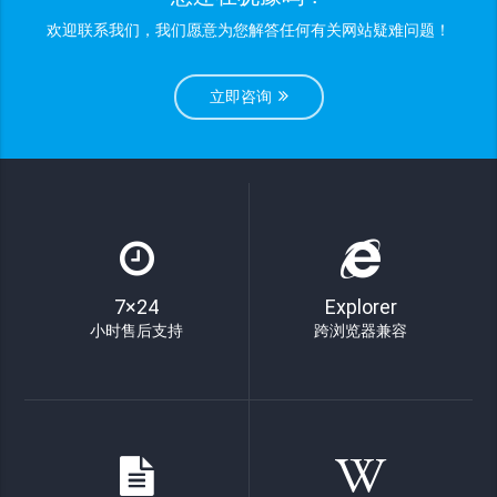
欢迎联系我们，我们愿意为您解答任何有关网站疑难问题！
立即咨询
7×24
Explorer
小时售后支持
跨浏览器兼容