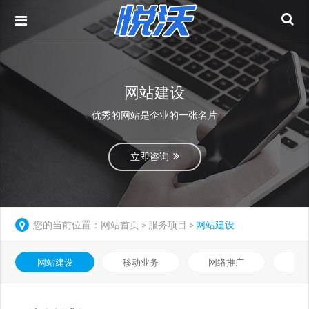
网站建设
优秀的网站是企业的一张名片
立即咨询
您的当前位置：
网站首页
服务项目
网站建设
>
>
网站建设
移动业务
网络推广
基