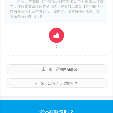
声明：本文由【广州悦沃科技有限公司】编辑上传发
布，转载此文章须经作者同意，并请附上出处【广州悦沃科
技有限公司】及本页链接。如内容、图片有任何版权问题，
请联系我们进行处理。
2
上一篇：
高端网站建设
下一篇：
没有了，你懂得
您还在犹豫吗？