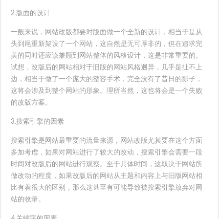
2.版面的设计
一般来说，网站改版都要对版面做一个全新的设计，相当于是从
头到尾重新架设了一个网站，这自然是无可厚非的，但在追求完
美的同时还应该兼顾到网站整体的风格设计，这是非常重要的。
试想，改版后的网站相对于旧版的网站风格迥异，几乎是扯不上
边，相当于做了一个庞大的整容手术，完全没有了昔日的影子，
这将会涉及到整个网站的形象。理所当然，这也将会是一个失败
的改版方案。
3.搜索引擎的因素
搜索引擎是网站最重要的流量来源，网站改版尤其要在这个方面
多加考虑，如果对网站进行了较大的改动，搜索引擎会需要一段
时间对改版后的网站进行观察。至于具体时间，这取决于网站所
做改动的程度，如果改版后的网站从主题和内容上与旧版网站相
比有着很大的区别，那么这甚至有可能导致被搜索引擎放弃对网
站的收录。
4.关键字的因素