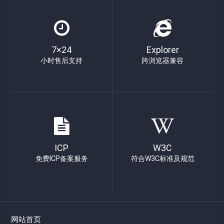
7×24
Explorer
小时售后支持
跨浏览器兼容
ICP
W3C
免费ICP备案服务
符合W3C标准及规范
网站首页