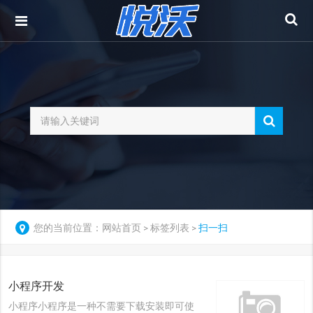
您的当前位置：
网站首页
标签列表
扫一扫
>
>
小程序开发
小程序小程序是一种不需要下载安装即可使