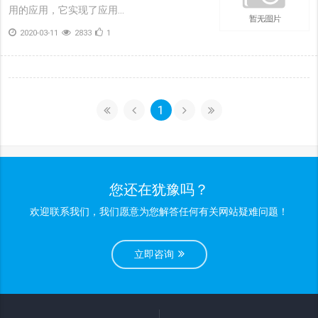
用的应用，它实现了应用...
2020-03-11
2833
1
1
您还在犹豫吗？
欢迎联系我们，我们愿意为您解答任何有关网站疑难问题！
立即咨询