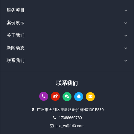
服务项目
案例展示
关于我们
新闻动态
联系我们
联系我们
广州市天河区迎新路6号1栋401室-E830
17388660780
jaxi_w@163.com