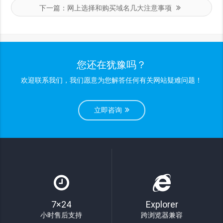
下一篇：
网上选择和购买域名几大注意事项
您还在犹豫吗？
欢迎联系我们，我们愿意为您解答任何有关网站疑难问题！
立即咨询
7×24
Explorer
小时售后支持
跨浏览器兼容