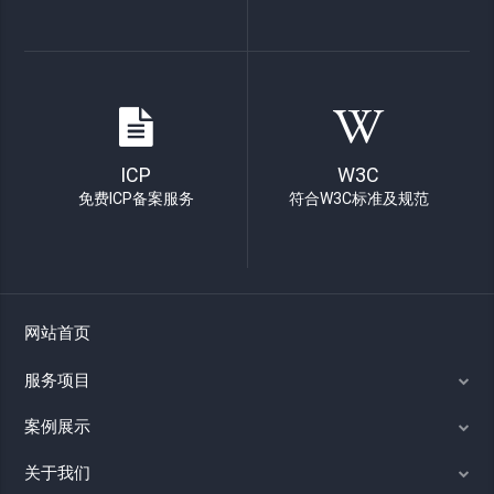
ICP
W3C
免费ICP备案服务
符合W3C标准及规范
网站首页
服务项目
案例展示
关于我们