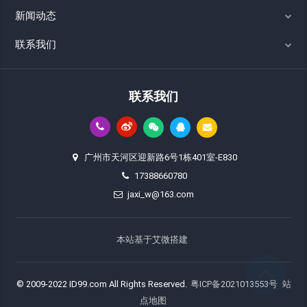
新闻动态
联系我们
联系我们
广州市天河区迎新路6号1栋401室-E830
17388660780
jaxi_w@163.com
本站基于艾微搭建
© 2009-2022 ID99.com All Rights Reserved.
粤ICP备2021013553号
站
点地图