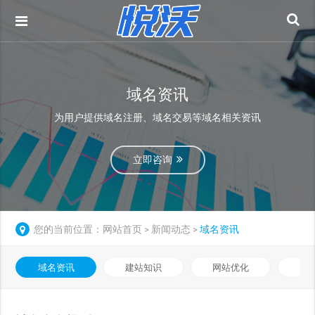
域名资讯
为用户提供域名注册、域名交易等域名相关资讯
立即咨询
您的当前位置：
网站首页
新闻动态
域名资讯
>
>
域名资讯
建站知识
网站优化
知