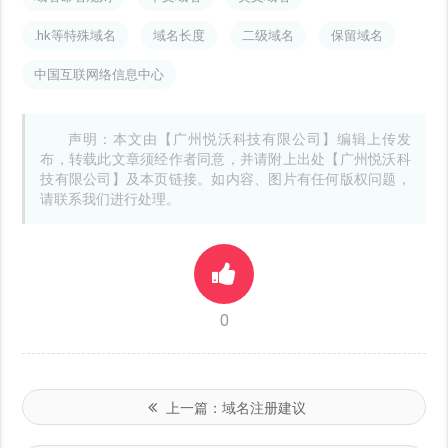
.hk等特殊域名
域名长度
二级域名
保留域名
中国互联网络信息中心
声明：本文由【广州悦沃科技有限公司】编辑上传发
布，转载此文章须经作者同意，并请附上出处【广州悦沃科
技有限公司】及本页链接。如内容、图片有任何版权问题，
请联系我们进行处理。
0
上一篇：
域名注册建议