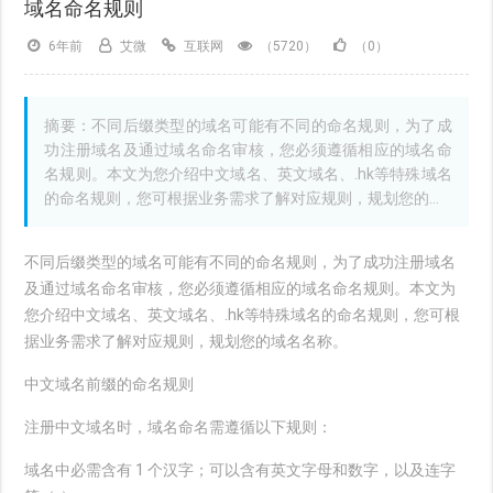
域名命名规则
6年前
艾微
互联网
（5720）
（0）
摘要：不同后缀类型的域名可能有不同的命名规则，为了成
功注册域名及通过域名命名审核，您必须遵循相应的域名命
名规则。本文为您介绍中文域名、英文域名、.hk等特殊域名
的命名规则，您可根据业务需求了解对应规则，规划您的...
不同后缀类型的域名可能有不同的命名规则，为了成功注册域名
及通过域名命名审核，您必须遵循相应的域名命名规则。本文为
您介绍中文域名、英文域名、.hk等特殊域名的命名规则，您可根
据业务需求了解对应规则，规划您的域名名称。
中文域名前缀的命名规则
注册中文域名时，域名命名需遵循以下规则：
域名中必需含有 1 个汉字；可以含有英文字母和数字，以及连字